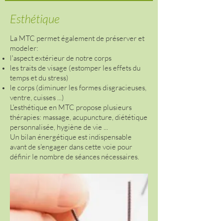
Esthétique
La MTC permet également de préserver et
modeler:
l'aspect extérieur de notre corps
les traits de visage (estomper les effets du
temps et du stress)
le corps (diminuer les formes disgracieuses,
ventre, cuisses ...)
L'esthétique en MTC propose plusieurs
thérapies: massage, acupuncture, diététique
personnalisée, hygiène de vie ...
Un bilan énergétique est indispensable
avant de s'engager dans cette voie pour
définir le nombre de séances nécessaires.