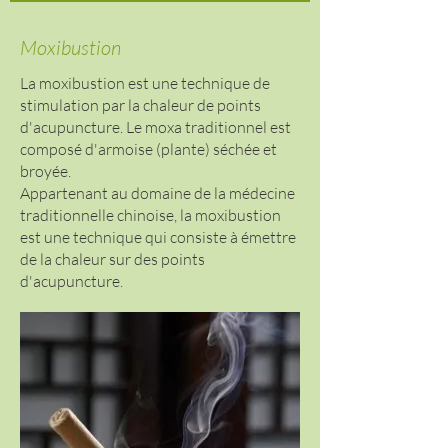
Moxibustion
La moxibustion est une technique de
stimulation par la chaleur de points
d'acupuncture. Le moxa traditionnel est
composé d'armoise (plante) séchée et
broyée.
Appartenant au domaine de la
médecine
traditionnelle chinoise
, la moxibustion
est une technique qui consiste à émettre
de la chaleur sur des
points
d'acupuncture.